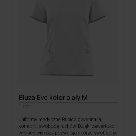
Bluza Eve kolor biały M
1 szt.
Uniformy medyczne Rubica gwarantują
komfort i swobodę ruchów. Dzięki zawartości
włókien wiskozy pozwalają skórze swobodnie