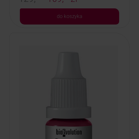
do koszyka