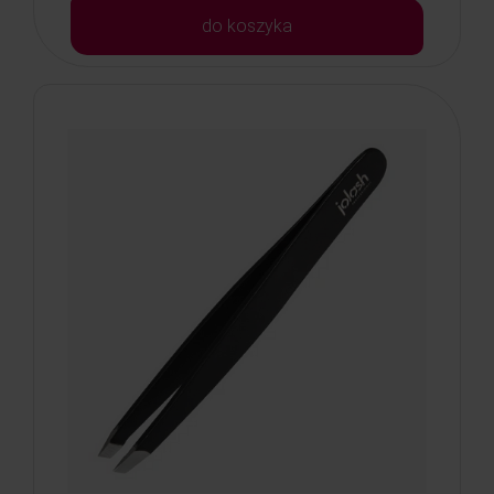
do koszyka