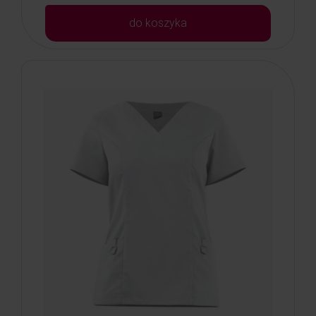
do koszyka