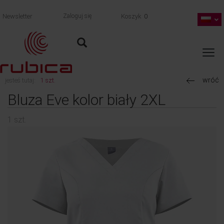
Newsletter
Zaloguj się
Koszyk
0
wróć
jesteś tutaj:
1 szt.
Bluza Eve kolor biały 2XL
1 szt.