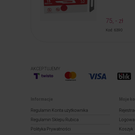
75, - zł
Kod: 6390
AKCEPTUJEMY
Informacje
Moje ko
Regulamin Konta użytkownika
Rejestra
Regulamin Sklepu Rubica
Logowa
Polityka Prywatności
Koszyk