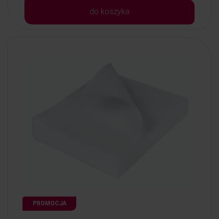
do koszyka
PROMOCJA