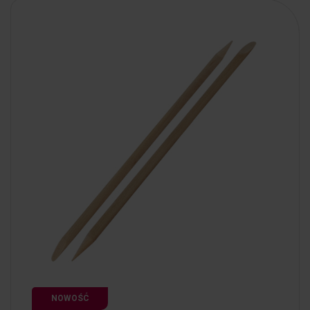
NOWOŚĆ