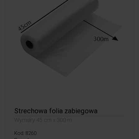
Strechowa folia zabiegowa
Wymiary 45 cm x 300 m
Kod: 8260