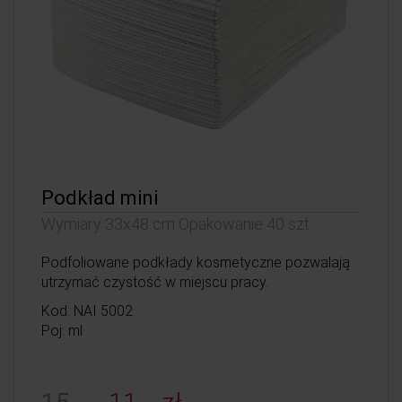
Podkład mini
Wymiary 33x48 cm Opakowanie 40 szt.
Podfoliowane podkłady kosmetyczne pozwalają
utrzymać czystość w miejscu pracy.
Kod: NAI 5002
Poj: ml