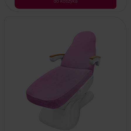
do koszyka