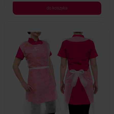
do koszyka