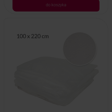
do koszyka