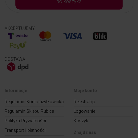
do koszyka
AKCEPTUJEMY
DOSTAWA
Informacje
Moje konto
Regulamin Konta użytkownika
Rejestracja
Regulamin Sklepu Rubica
Logowanie
Polityka Prywatności
Koszyk
Transport i płatności
Znajdź nas