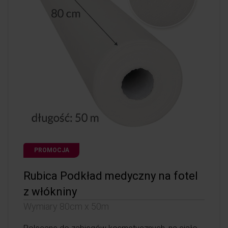
PROMOCJA
Rubica Podkład medyczny na fotel
z włókniny
Wymiary 80cm x 50m