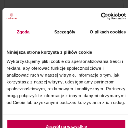
Zgoda
Szczegóły
O plikach cookies
Niniejsza strona korzysta z plików cookie
Wykorzystujemy pliki cookie do spersonalizowania treści i
reklam, aby oferować funkcje społecznościowe i
analizować ruch w naszej witrynie. Informacje o tym, jak
korzystasz z naszej witryny, udostępniamy partnerom
społecznościowym, reklamowym i analitycznym. Partnerzy
mogą połączyć te informacje z innymi danymi otrzymanymi
od Ciebie lub uzyskanymi podczas korzystania z ich usług.
Podkład mini
Zezwól na wszystkie