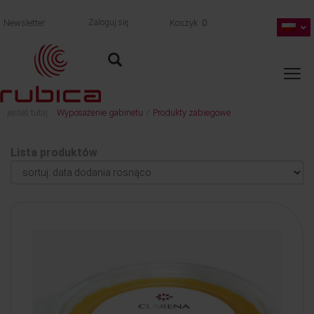
Newsletter
Zaloguj się
Koszyk
0
jesteś tutaj:
Wyposażenie gabinetu
Produkty zabiegowe
/
Lista produktów