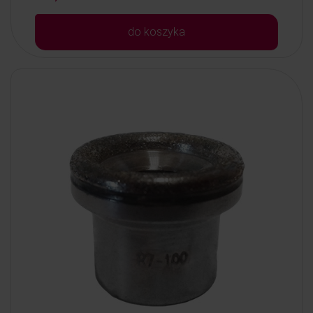
do koszyka