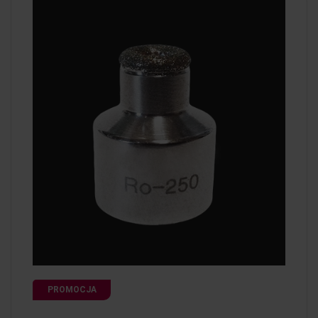
PROMOCJA