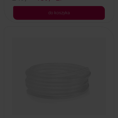
do koszyka