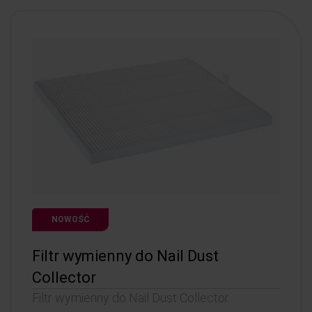
NOWOŚĆ
Filtr wymienny do Nail Dust
Collector
Filtr wymienny do Nail Dust Collector