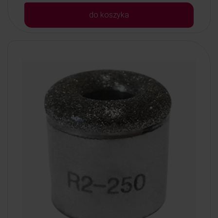
do koszyka