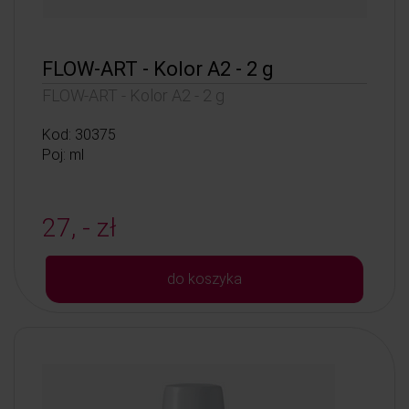
FLOW-ART - Kolor A2 - 2 g
FLOW-ART - Kolor A2 - 2 g
Kod: 30375
Poj: ml
27, - zł
do koszyka