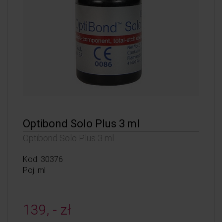
Optibond Solo Plus 3 ml
Optibond Solo Plus 3 ml
Kod: 30376
Poj: ml
139, - zł