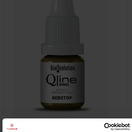
PROMOCJA