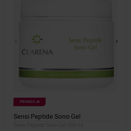
PROMOCJA
Sensi Peptide Sono Gel
Sensi Peptide Sono Gel 500 ml