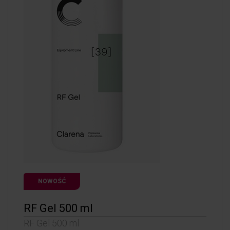
NOWOŚĆ
RF Gel 500 ml
RF Gel 500 ml