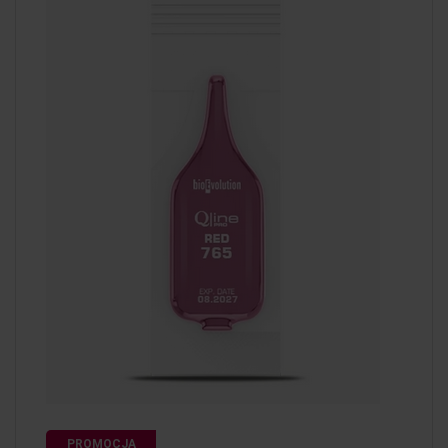
PROMOCJA