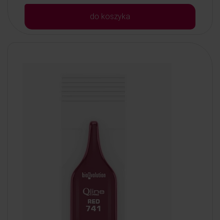
do koszyka