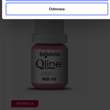
Odmowa
PROMOCJA