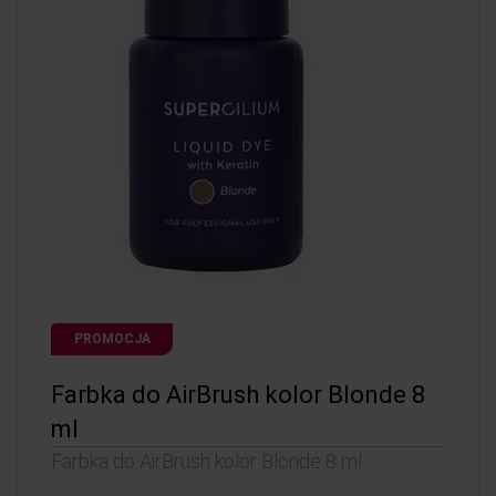
PROMOCJA
Farbka do AirBrush kolor Blonde 8
ml
Farbka do AirBrush kolor Blonde 8 ml