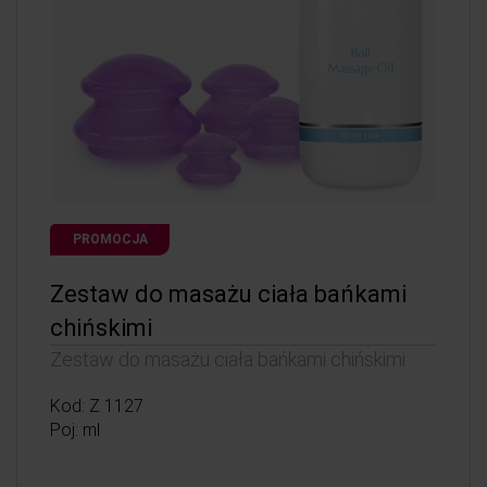
PROMOCJA
Zestaw do masażu ciała bańkami
chińskimi
Zestaw do masażu ciała bańkami chińskimi
Kod: Z 1127
Poj: ml