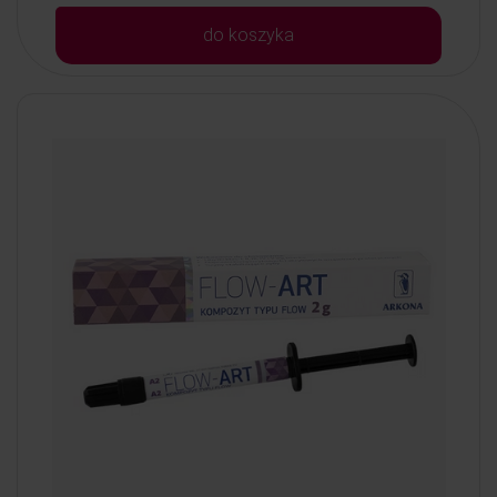
do koszyka