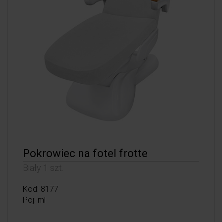
Pokrowiec na fotel frotte
Biały 1 szt.
Kod: 8177
Poj: ml