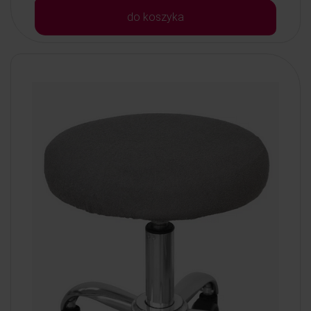
do koszyka