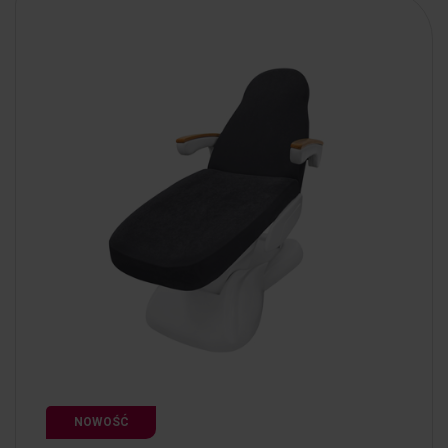
NOWOŚĆ