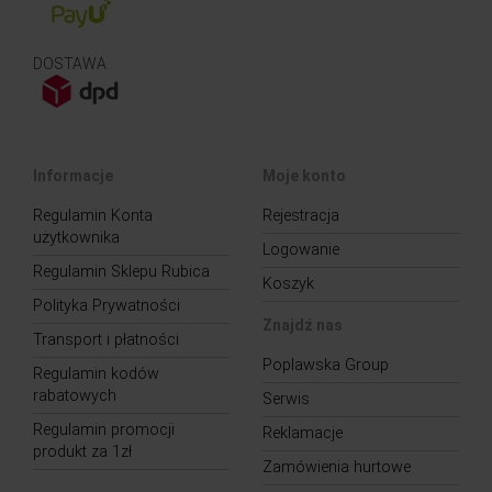
DOSTAWA
Informacje
Moje konto
Regulamin Konta
Rejestracja
użytkownika
Logowanie
Regulamin Sklepu Rubica
Koszyk
Polityka Prywatności
Znajdź nas
Transport i płatności
Poplawska Group
Regulamin kodów
rabatowych
Serwis
Regulamin promocji
Reklamacje
produkt za 1zł
Zamówienia hurtowe