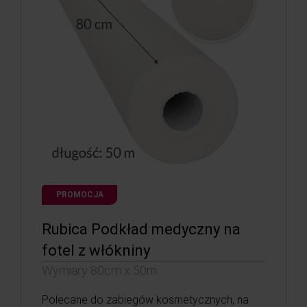
PROMOCJA
Rubica Podkład medyczny na
fotel z włókniny
Wymiary 80cm x 50m
Polecane do zabiegów kosmetycznych, na