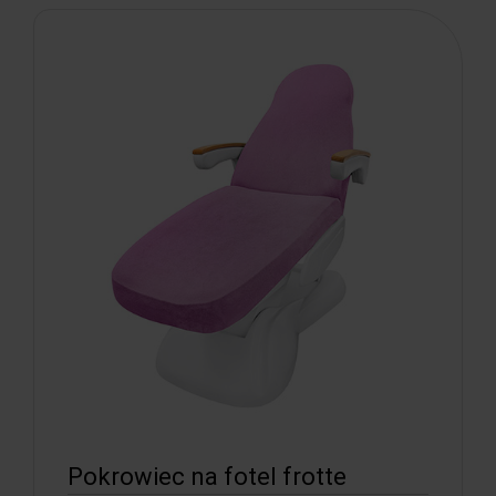
Pokrowiec na fotel frotte