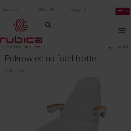
Newsletter
Zaloguj się
Koszyk
0
wróć
jesteś tutaj:
Biały 1 szt.
Pokrowiec na fotel frotte
Biały 1 szt.