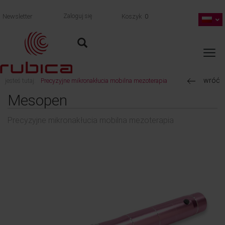
Newsletter
Zaloguj się
Koszyk
0
wróć
jesteś tutaj:
Precyzyjne mikronakłucia mobilna mezoterapia
Mesopen
Precyzyjne mikronakłucia mobilna mezoterapia