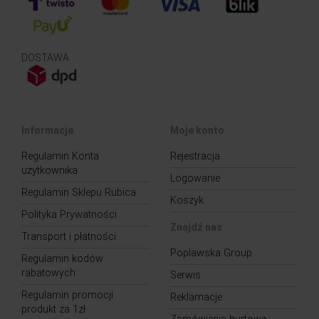
DOSTAWA
Informacje
Moje konto
Regulamin Konta
Rejestracja
użytkownika
Logowanie
Regulamin Sklepu Rubica
Koszyk
Polityka Prywatności
Znajdź nas
Transport i płatności
Poplawska Group
Regulamin kodów
rabatowych
Serwis
Regulamin promocji
Reklamacje
produkt za 1zł