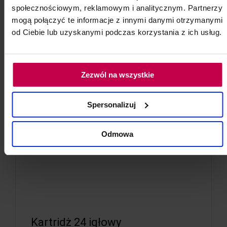
społecznościowym, reklamowym i analitycznym. Partnerzy
mogą połączyć te informacje z innymi danymi otrzymanymi
od Ciebie lub uzyskanymi podczas korzystania z ich usług.
Zezwól na wszystkie
Spersonalizuj
Odmowa
Kartridż 24 igłowy