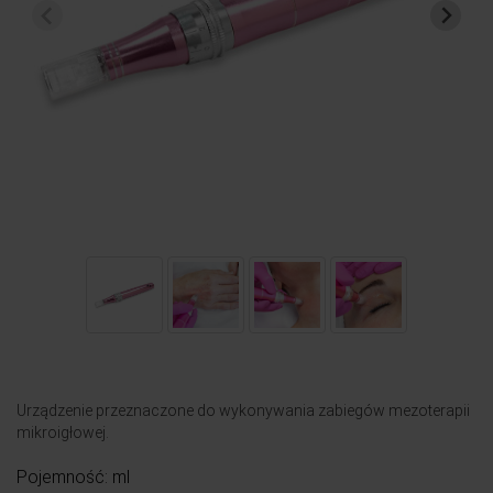
Urządzenie przeznaczone do wykonywania zabiegów mezoterapii
mikroigłowej.
Pojemność: ml