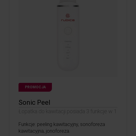
PROMOCJA
Sonic Peel
Łopatka do kawitacji posiada 3 funkcje w 1
Funkcje: peeling kawitacyjny, sonoforeza
kawitacyjna, jonoforeza.