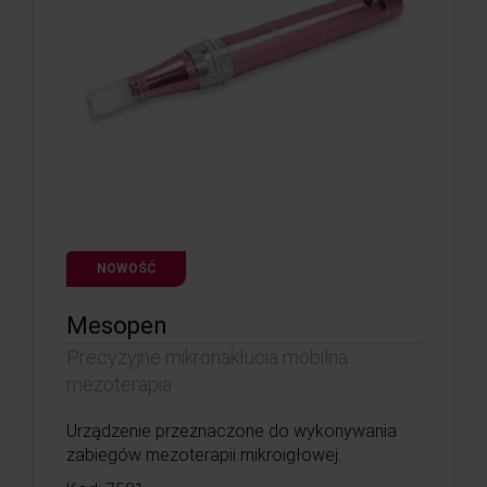
NOWOŚĆ
Mesopen
Precyzyjne mikronakłucia mobilna
mezoterapia
Urządzenie przeznaczone do wykonywania
zabiegów mezoterapii mikroigłowej.