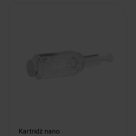
Kartridż nano