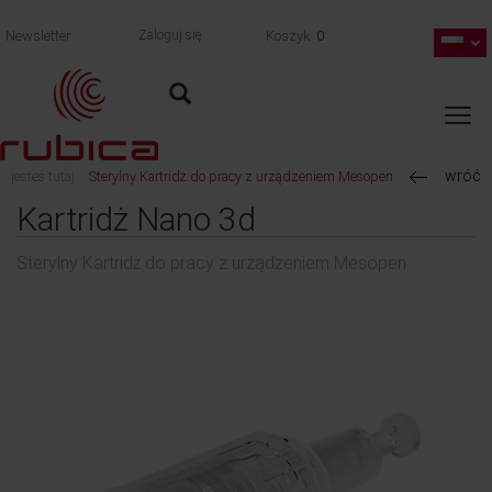
Newsletter
Zaloguj się
Koszyk
0
wróć
jesteś tutaj:
Sterylny Kartridż do pracy z urządzeniem Mesopen
Kartridż Nano 3d
Sterylny Kartridż do pracy z urządzeniem Mesopen