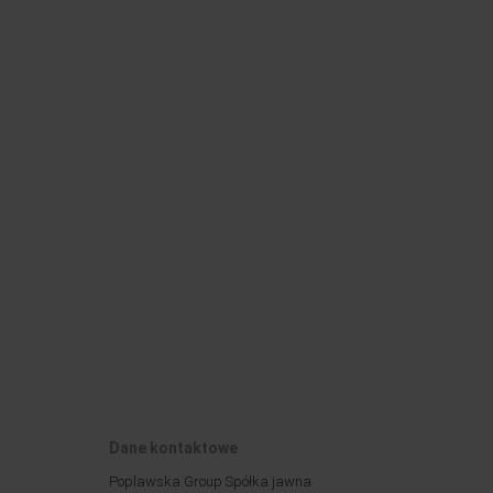
Dane kontaktowe
Poplawska Group Spółka jawna