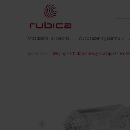
Urządzenia i akcesoria
Wyposażenie gabinetu
jesteś tutaj:
Sterylny Kartridż do pracy z urządzeniem 