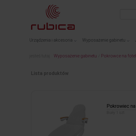
Urządzenia i akcesoria
Wyposażenie gabinetu
jesteś tutaj:
Wyposażenie gabinetu
Pokrowce na fote
/
Lista produktów
Pokrowiec na 
Biały 1 szt.