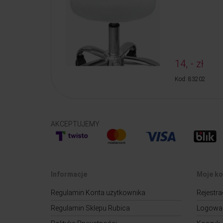
14, - zł
Kod: 83202
AKCEPTUJEMY
Informacje
Moje ko
Regulamin Konta użytkownika
Rejestra
Regulamin Sklepu Rubica
Logowa