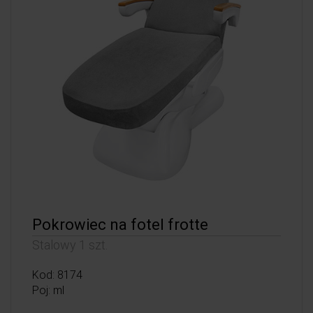
Pokrowiec na fotel frotte
Stalowy 1 szt.
Kod: 8174
Poj: ml