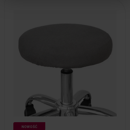
NOWOŚĆ