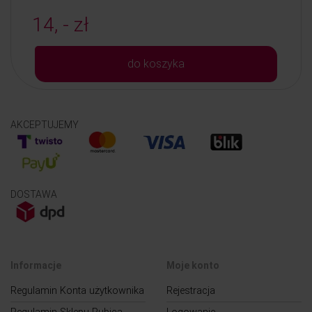
14, - zł
do koszyka
AKCEPTUJEMY
DOSTAWA
Informacje
Moje konto
Regulamin Konta użytkownika
Rejestracja