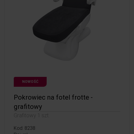
NOWOŚĆ
Pokrowiec na fotel frotte -
grafitowy
Grafitowy 1 szt.
Kod: 8238