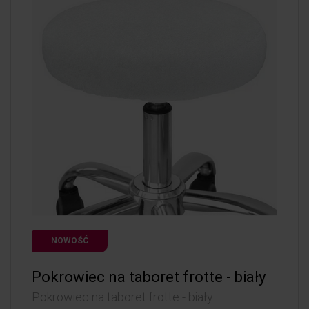
NOWOŚĆ
Pokrowiec na taboret frotte - biały
Pokrowiec na taboret frotte - biały