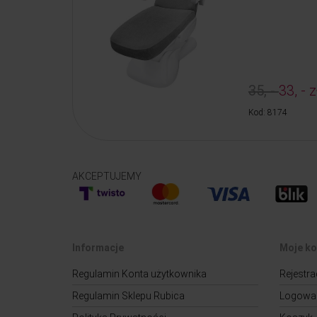
35, -
33, - z
Kod: 8174
AKCEPTUJEMY
Informacje
Moje ko
Regulamin Konta użytkownika
Rejestra
Regulamin Sklepu Rubica
Logowa