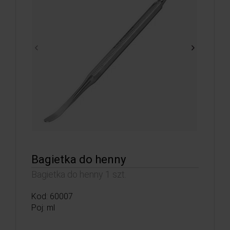
Bagietka do henny
Bagietka do henny 1 szt.
Kod: 60007
Poj: ml