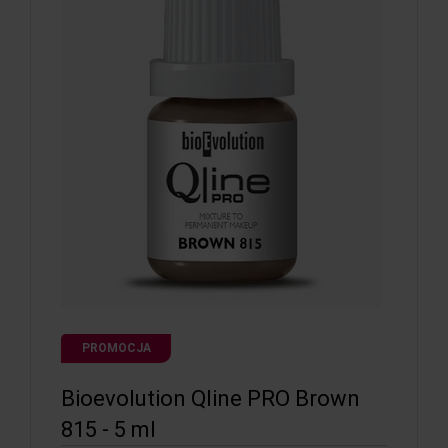
PROMOCJA
Bioevolution Qline PRO Brown
815 - 5 ml