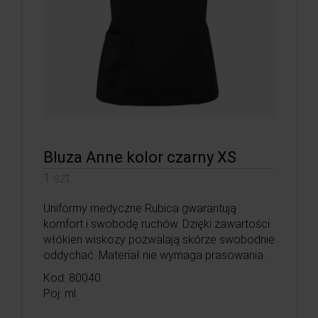
Bluza Anne kolor czarny XS
1 szt.
Uniformy medyczne Rubica gwarantują
komfort i swobodę ruchów. Dzięki zawartości
włókien wiskozy pozwalają skórze swobodnie
oddychać. Materiał nie wymaga prasowania.
Kod: 80040
Poj: ml