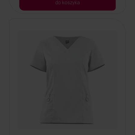
do koszyka