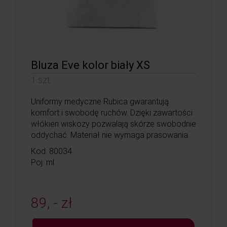
Bluza Eve kolor biały XS
1 szt.
Uniformy medyczne Rubica gwarantują
komfort i swobodę ruchów. Dzięki zawartości
włókien wiskozy pozwalają skórze swobodnie
oddychać. Materiał nie wymaga prasowania.
Kod: 80034
Poj: ml
89, - zł