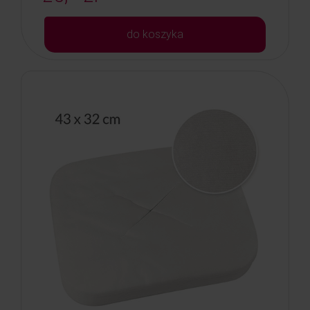
do koszyka