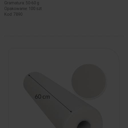
Gramatura: 50-60 g
Opakowanie: 100 szt.
Kod: 7890