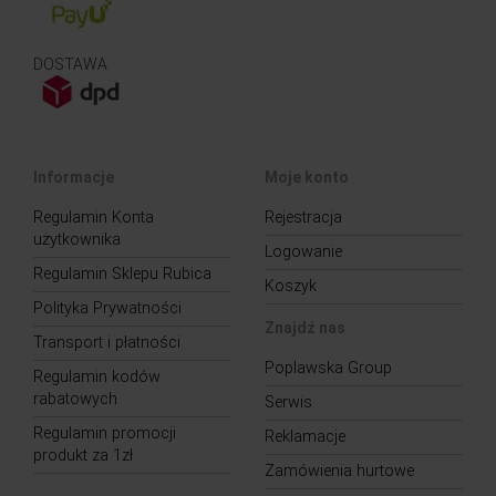
DOSTAWA
Informacje
Moje konto
Regulamin Konta
Rejestracja
użytkownika
Logowanie
Regulamin Sklepu Rubica
Koszyk
Polityka Prywatności
Znajdź nas
Transport i płatności
Poplawska Group
Regulamin kodów
rabatowych
Serwis
Regulamin promocji
Reklamacje
produkt za 1zł
Zamówienia hurtowe