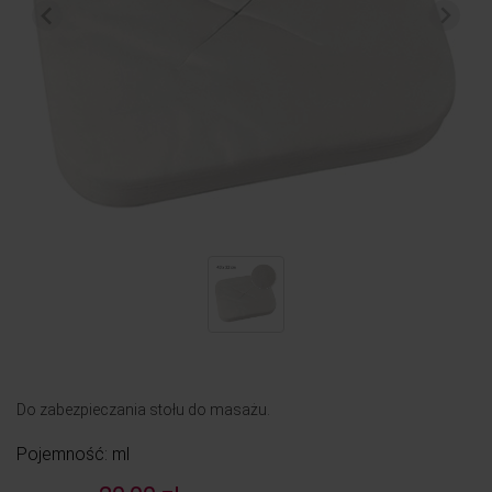
Do zabezpieczania stołu do masażu.
Pojemność: ml