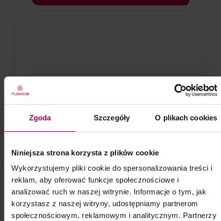
Zgoda
Szczegóły
O plikach cookies
Niniejsza strona korzysta z plików cookie
Wykorzystujemy pliki cookie do spersonalizowania treści i
reklam, aby oferować funkcje społecznościowe i
analizować ruch w naszej witrynie. Informacje o tym, jak
korzystasz z naszej witryny, udostępniamy partnerom
społecznościowym, reklamowym i analitycznym. Partnerzy