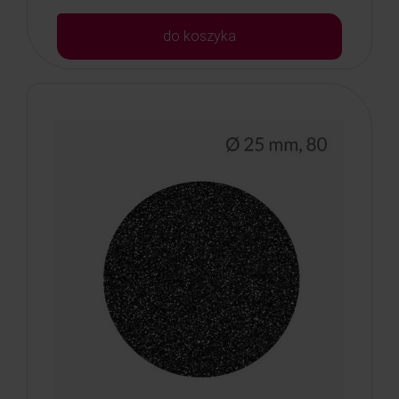
do koszyka