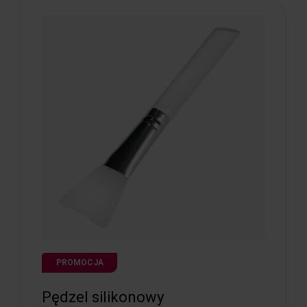
PROMOCJA
Pędzel silikonowy