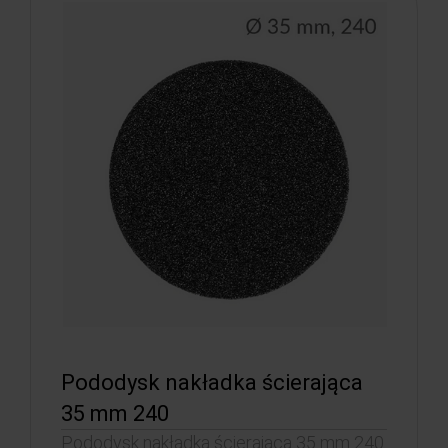
Pododysk nakładka ścierająca
35 mm 240
Pododysk nakładka ścierająca 35 mm 240