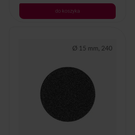
do koszyka