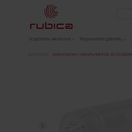
Urządzenia i akcesoria
Wyposażenie gabinetu
jesteś tutaj:
Jednorazowy i sterylny kartridż do Urządz