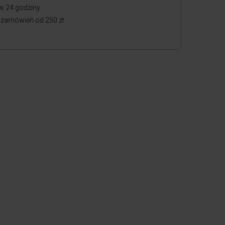
w 24 godziny
zamówień od 250 zł