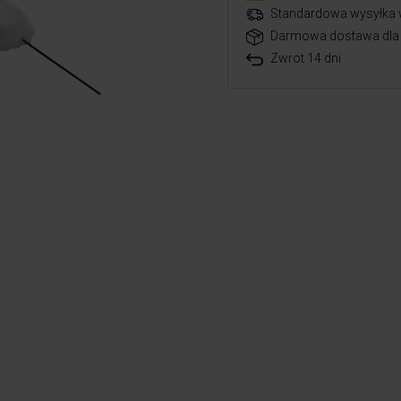
Standardowa wysyłka 
Darmowa dostawa dla 
Zwrot 14 dni