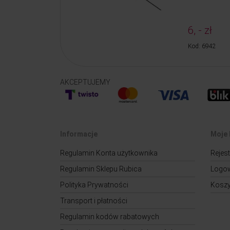
6, - zł
Kod: 6942
AKCEPTUJEMY
Informacje
Moje 
Regulamin Konta użytkownika
Rejest
Regulamin Sklepu Rubica
Logo
Polityka Prywatności
Kosz
Transport i płatności
Regulamin kodów rabatowych