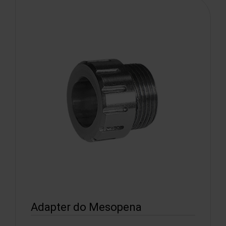
Adapter do Mesopena