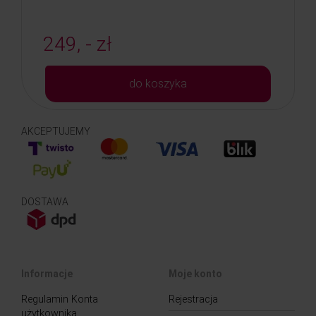
249, - zł
do koszyka
AKCEPTUJEMY
DOSTAWA
Informacje
Moje konto
Regulamin Konta
Rejestracja
użytkownika