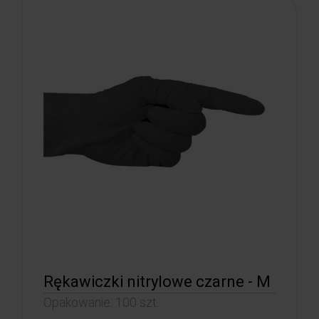
Rękawiczki nitrylowe czarne - M
Opakowanie: 100 szt.