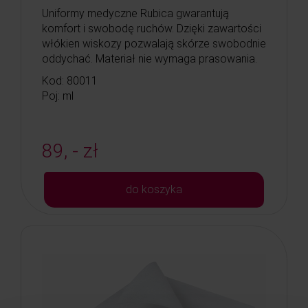
Uniformy medyczne Rubica gwarantują
komfort i swobodę ruchów. Dzięki zawartości
włókien wiskozy pozwalają skórze swobodnie
oddychać. Materiał nie wymaga prasowania.
Kod: 80011
Poj: ml
89, - zł
do koszyka