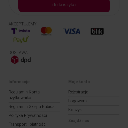
do koszyka
AKCEPTUJEMY
DOSTAWA
Informacje
Moje konto
Regulamin Konta
Rejestracja
użytkownika
Logowanie
Regulamin Sklepu Rubica
Koszyk
Polityka Prywatności
Znajdź nas
Transport i płatności