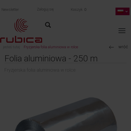
Newsletter
Zaloguj się
Koszyk
0
wróć
jesteś tutaj:
Fryzjerska folia aluminiowa w rolce
Folia aluminiowa - 250 m
Fryzjerska folia aluminiowa w rolce