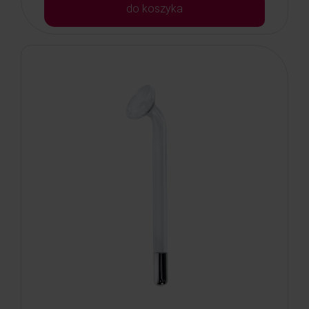
do koszyka