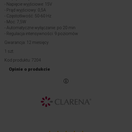
- Napięcie wyjściowe: 15V
- Prąd wyjściowy: 0,5A
- Częstotliwość: 50-60 Hz
- Moc: 7,5W
- Automatyczne wyłączanie: po 20 min
- Regulacja intensywności: 9 poziomów
Gwarancja: 12 miesięcy
1 szt.
Kod produktu: 7204
Opinie o produkcie