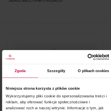
ZAŁADUJ WIĘCEJ OPINII O PRODUKCIE>
Zgoda
Szczegóły
O plikach cookies
Niniejsza strona korzysta z plików cookie
Wykorzystujemy pliki cookie do spersonalizowania treści i
reklam, aby oferować funkcje społecznościowe i
analizować ruch w naszej witrynie. Informacje o tym, jak