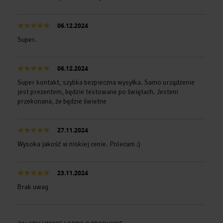
06.12.2024
Super.
06.12.2024
Super kontakt, szybka bezpieczna wysyłka. Samo urządzenie
jest prezentem, będzie testowane po świętach. Jestem
przekonana, że będzie świetne
27.11.2024
Wysoka jakość w niskiej cenie. Polecam :)
23.11.2024
Brak uwag