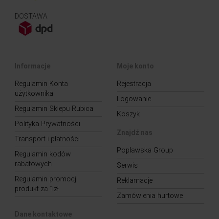
DOSTAWA
Informacje
Moje konto
Regulamin Konta
Rejestracja
użytkownika
Logowanie
Regulamin Sklepu Rubica
Koszyk
Polityka Prywatności
Znajdź nas
Transport i płatności
Poplawska Group
Regulamin kodów
rabatowych
Serwis
Regulamin promocji
Reklamacje
produkt za 1zł
Zamówienia hurtowe
Dane kontaktowe