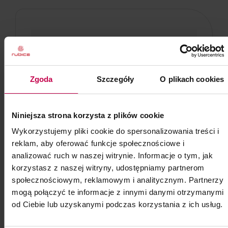
Zgoda
Szczegóły
O plikach cookies
Niniejsza strona korzysta z plików cookie
Wykorzystujemy pliki cookie do spersonalizowania treści i
reklam, aby oferować funkcje społecznościowe i
analizować ruch w naszej witrynie. Informacje o tym, jak
korzystasz z naszej witryny, udostępniamy partnerom
społecznościowym, reklamowym i analitycznym. Partnerzy
mogą połączyć te informacje z innymi danymi otrzymanymi
od Ciebie lub uzyskanymi podczas korzystania z ich usług.
PROMOCJA