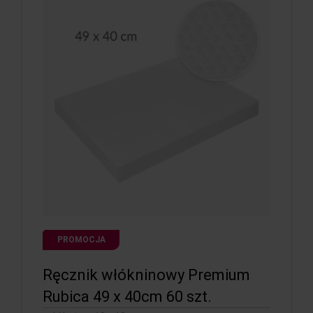
PROMOCJA
Ręcznik włókninowy Premium
Rubica 49 x 40cm 60 szt.