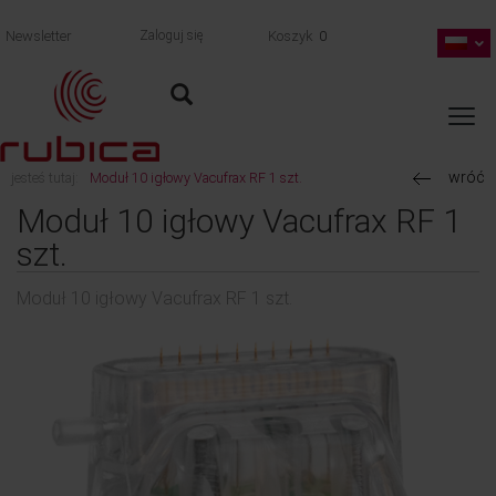
Newsletter
Zaloguj się
Koszyk
0
wróć
jesteś tutaj:
Moduł 10 igłowy Vacufrax RF 1 szt.
Moduł 10 igłowy Vacufrax RF 1
szt.
Moduł 10 igłowy Vacufrax RF 1 szt.