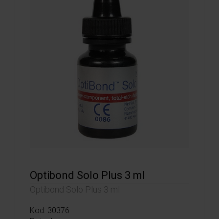
Optibond Solo Plus 3 ml
Optibond Solo Plus 3 ml
Kod: 30376