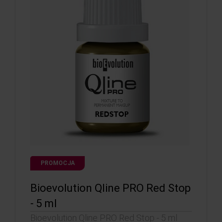
PROMOCJA
Bioevolution Qline PRO Red Stop
- 5 ml
Bioevolution Qline PRO Red Stop - 5 ml