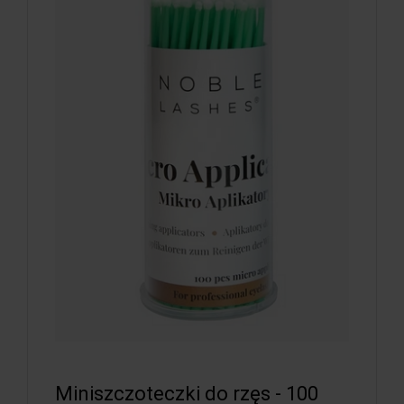
Miniszczoteczki do rzęs - 100