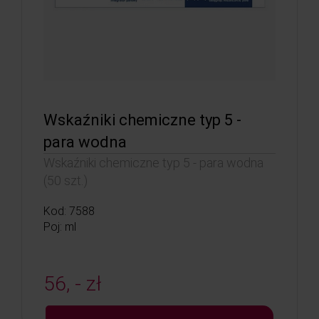
Wskaźniki chemiczne typ 5 -
para wodna
Wskaźniki chemiczne typ 5 - para wodna
(50 szt.)
Kod: 7588
Poj: ml
56, - zł