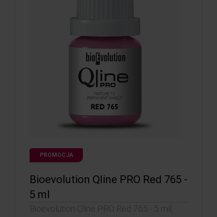
PROMOCJA
Bioevolution Qline PRO Red 765 -
5 ml
Bioevolution Qline PRO Red 765 - 5 ml(