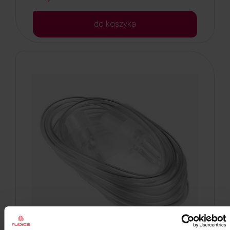
do koszyka