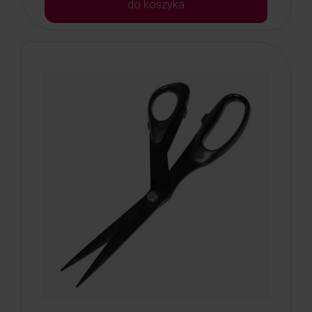
do koszyka