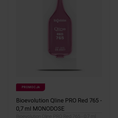
PROMOCJA
Bioevolution Qline PRO Red 765 -
0,7 ml MONODOSE
Bioevolution Qline PRO Red 765 - 0,7 ml