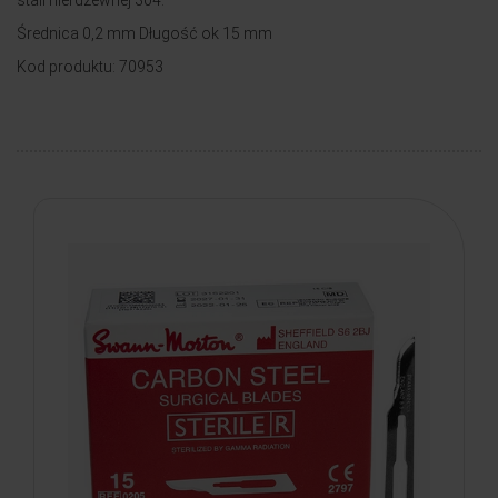
stali nierdzewnej 304.
Średnica 0,2 mm Długość ok 15 mm
Kod produktu: 70953