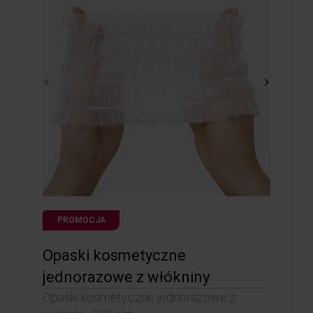
PROMOCJA
Opaski kosmetyczne
jednorazowe z włókniny
Opaski kosmetyczne jednorazowe z