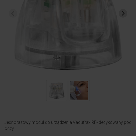
Jednorazowy moduł do urządzenia Vacufrax RF- dedykowany pod
oczy