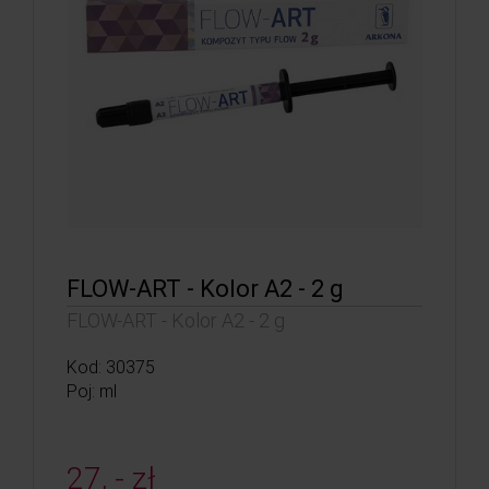
FLOW-ART - Kolor A2 - 2 g
FLOW-ART - Kolor A2 - 2 g
Kod: 30375
Poj: ml
27, - zł