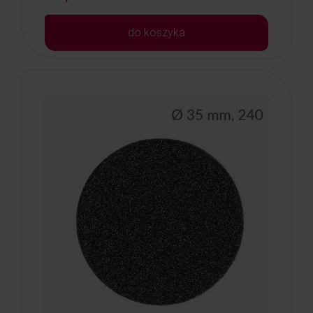
do koszyka