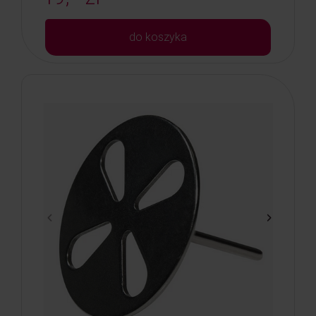
do koszyka