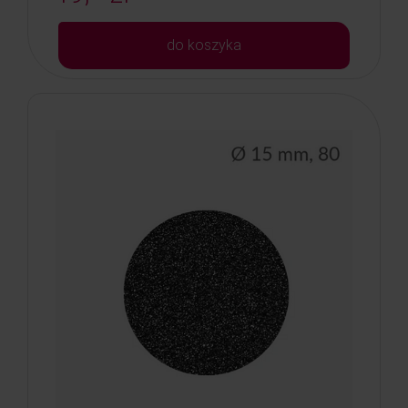
do koszyka