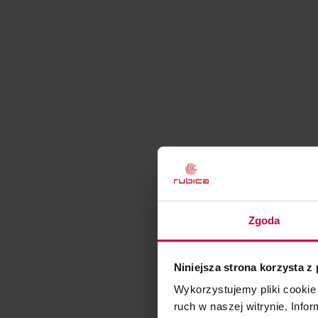
Zgoda
Niniejsza strona korzysta z
Wykorzystujemy pliki cookie 
ruch w naszej witrynie. Inf