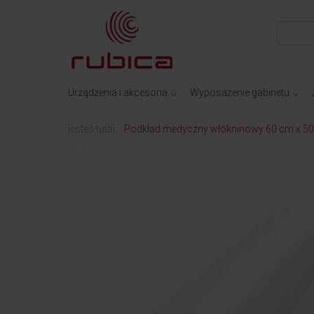
Urządzenia i akcesoria
Wyposażenie gabinetu
jesteś tutaj:
Podkład medyczny włókninowy 60 cm x 50 