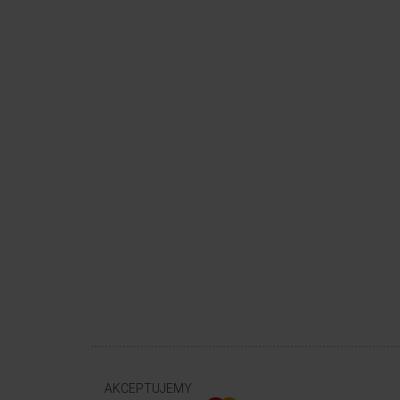
AKCEPTUJEMY