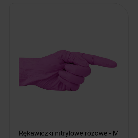
Rękawiczki nitrylowe różowe - M