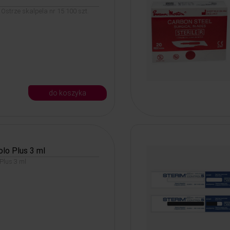
Ostrze skalpela nr 15 100 szt.
do koszyka
lo Plus 3 ml
Plus 3 ml