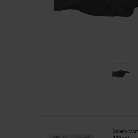
Swann Mort