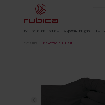
Urządzenia i akcesoria
Wyposażenie gabinetu
jesteś tutaj:
Opakowanie: 100 szt.