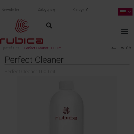
Newsletter
Zaloguj się
Koszyk
0
wróć
jesteś tutaj:
Perfect Cleaner 1000 ml
Perfect Cleaner
Perfect Cleaner 1000 ml