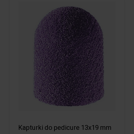
Kapturki do pedicure 13x19 mm