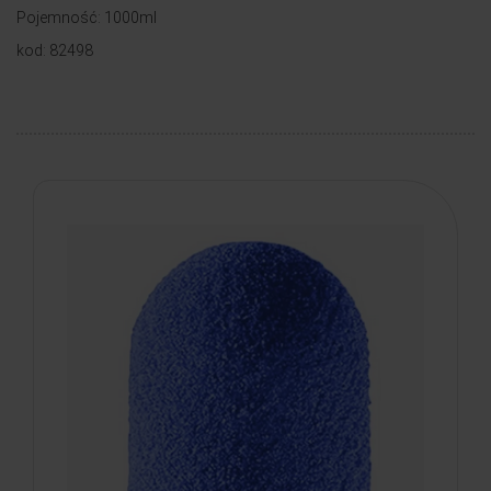
Pojemność: 1000ml
kod: 82498