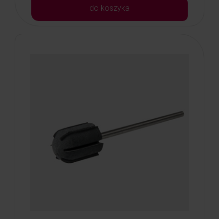
do koszyka