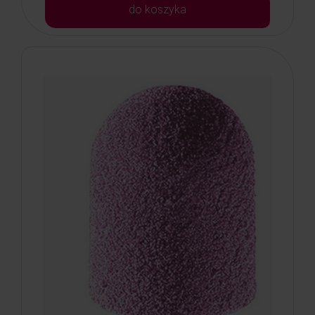
do koszyka