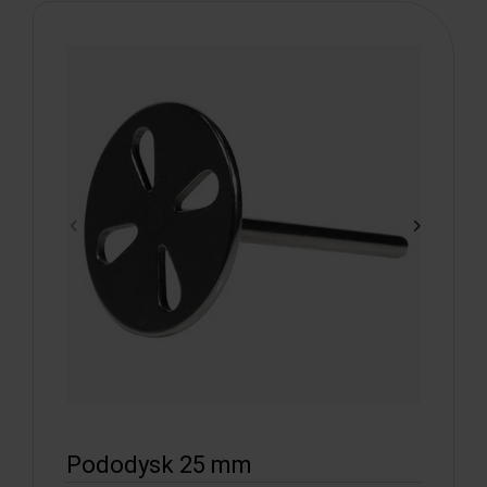
Pododysk 25 mm