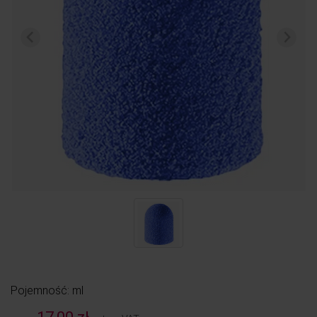
Pojemność: ml