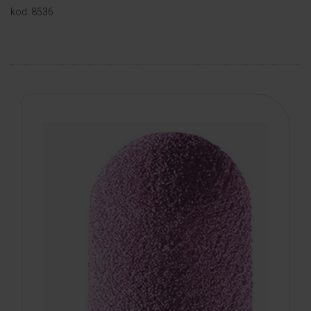
kod: 8536