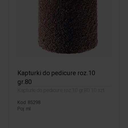
Kapturki do pedicure roz.10
gr.80
Kapturki do pedicure roz.10 gr.80 10 szt.
Kod: 85298
Poj: ml