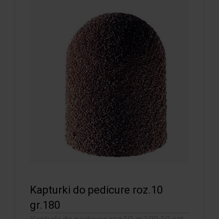
Kapturki do pedicure roz.10
gr.180