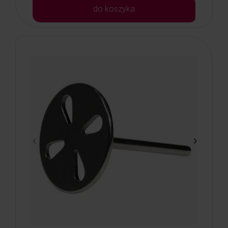
do koszyka