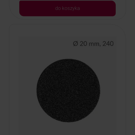
do koszyka