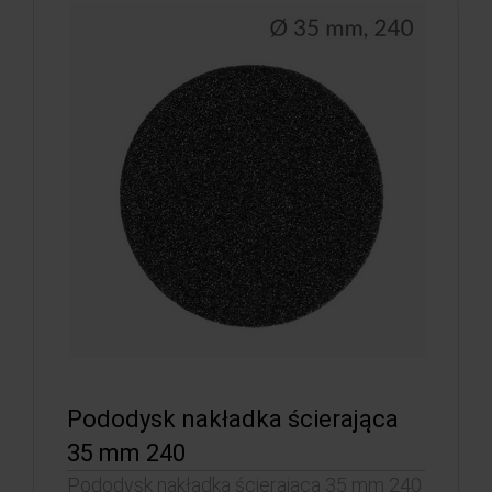
Pododysk nakładka ścierająca
35 mm 240
Pododysk nakładka ścierająca 35 mm 240