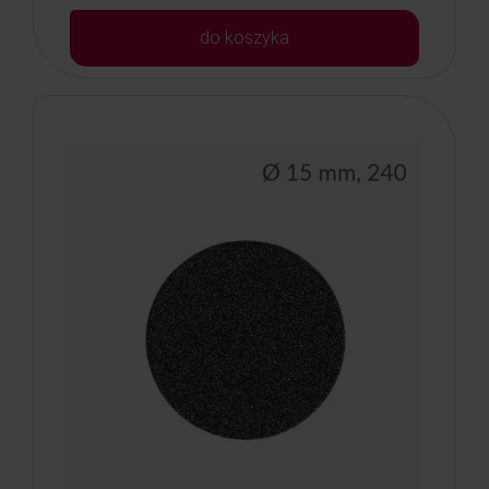
do koszyka