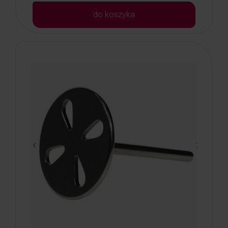
do koszyka