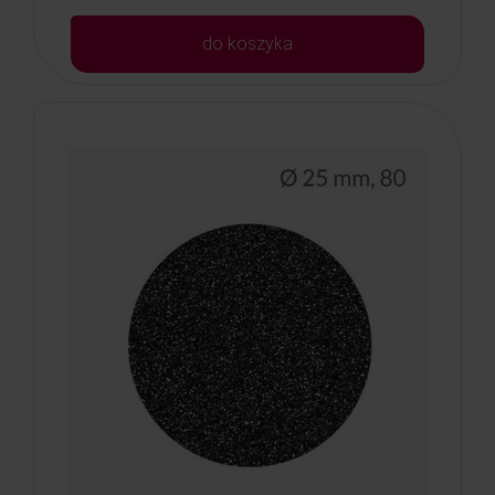
do koszyka