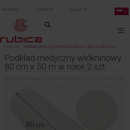
Newsletter
Zaloguj się
Koszyk
0
jesteś tutaj:
Podkład medyczny włókninowy 80 cm x 50 m w rolce 2 szt
wróć
Podkład medyczny włókninowy
80 cm x 50 m w rolce 2 szt
Podkład medyczny włókninowy 80 cm x 50 m w rolce 2 szt