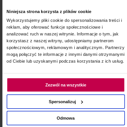
Niniejsza strona korzysta z plików cookie
Wykorzystujemy pliki cookie do spersonalizowania treści i
reklam, aby oferować funkcje społecznościowe i
analizować ruch w naszej witrynie. Informacje o tym, jak
korzystasz z naszej witryny, udostępniamy partnerom
społecznościowym, reklamowym i analitycznym. Partnerzy
mogą połączyć te informacje z innymi danymi otrzymanymi
od Ciebie lub uzyskanymi podczas korzystania z ich usług.
Zezwól na wszystkie
Spersonalizuj
Odmowa