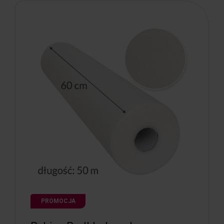
PROMOCJA