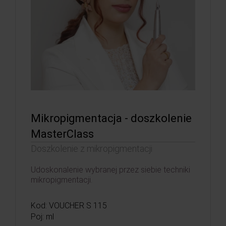
Mikropigmentacja - doszkolenie
MasterClass
Doszkolenie z mikropigmentacji
Udoskonalenie wybranej przez siebie techniki
mikropigmentacji.
Kod: VOUCHER S 115
Poj: ml