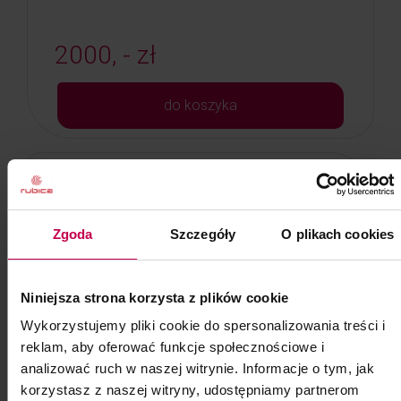
2000, - zł
do koszyka
Zgoda
Szczegóły
O plikach cookies
Niniejsza strona korzysta z plików cookie
Wykorzystujemy pliki cookie do spersonalizowania treści i
reklam, aby oferować funkcje społecznościowe i
analizować ruch w naszej witrynie. Informacje o tym, jak
korzystasz z naszej witryny, udostępniamy partnerom