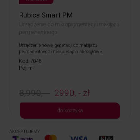
Rubica Smart PM
Urządzenie do mikropigmentacji i makijażu
permanentnego
Urządzenie nowej generacji do makijażu
permanentnego i mezoterapii mikroigłowej.
Kod: 7046
Poj: ml
8,990, -
2990, - zł
do koszyka
AKCEPTUJEMY