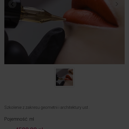
Szkolenie z zakresu geometrii i architektury ust .
Pojemność: ml