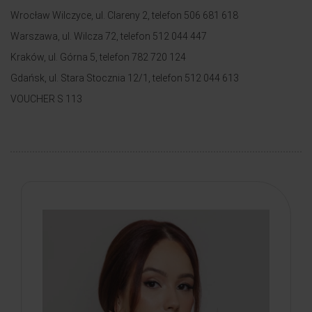
Wrocław Wilczyce, ul. Clareny 2, telefon 506 681 618
Warszawa, ul. Wilcza 72, telefon 512 044 447
Kraków, ul. Górna 5, telefon 782 720 124
Gdańsk, ul. Stara Stocznia 12/1, telefon 512 044 613
VOUCHER S 113