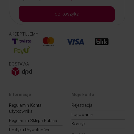
do koszyka
AKCEPTUJEMY
DOSTAWA
Informacje
Moje konto
Regulamin Konta
Rejestracja
użytkownika
Logowanie
Regulamin Sklepu Rubica
Koszyk
Polityka Prywatności