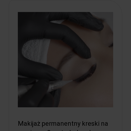
Makijaż permanentny kreski na