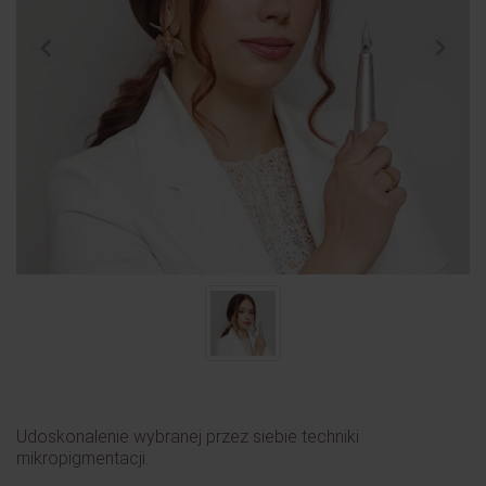
Udoskonalenie wybranej przez siebie techniki
mikropigmentacji.