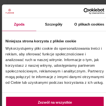
Zgoda
Szczegóły
O plikach cookies
Niniejsza strona korzysta z plików cookie
Wykorzystujemy pliki cookie do spersonalizowania treści i
reklam, aby oferować funkcje społecznościowe i
analizować ruch w naszej witrynie. Informacje o tym, jak
korzystasz z naszej witryny, udostępniamy partnerom
społecznościowym, reklamowym i analitycznym. Partnerzy
mogą połączyć te informacje z innymi danymi otrzymanymi
od Ciebie lub uzyskanymi podczas korzystania z ich usług.
Makijaż permanentny ust
Szkolenie z mikropigmentacji ust
Zezwól na wszystkie