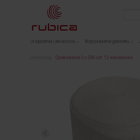
Urządzenia i akcesoria
Wyposażenie gabinetu
jesteś tutaj:
Opakowanie 2 x 500 szt. 12 warstwowe