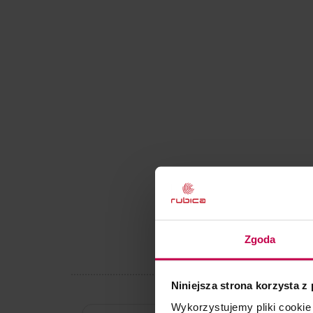
Zgoda
Niniejsza strona korzysta z
Wykorzystujemy pliki cookie 