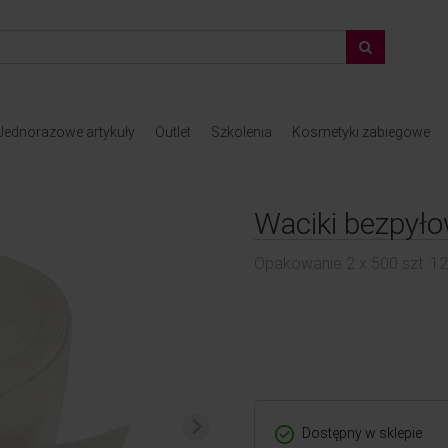
Jednorazowe artykuły
Outlet
Szkolenia
Kosmetyki zabiegowe
Waciki bezpyło
Opakowanie 2 x 500 szt. 
Dostępny w sklepie