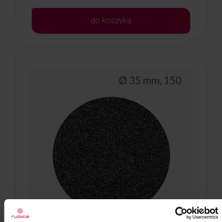
do koszyka