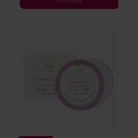
do koszyka