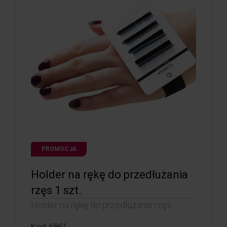
PROMOCJA
Holder na rękę do przedłużania
rzęs 1 szt.
Holder na rękę do przedłużania rzęs
Kod: 6861