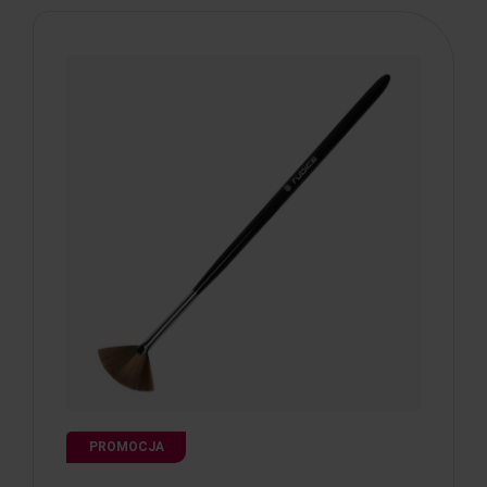
PROMOCJA