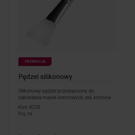
PROMOCJA
Pędzel silikonowy
Silikonowy pędzel przeznaczony do
nakładania masek kremowych, żeli, kremów.
Kod: 8233
Poj: ml