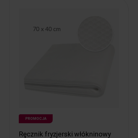
PROMOCJA
Ręcznik fryzjerski włókninowy