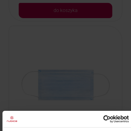
do koszyka