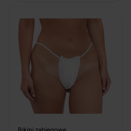
Bikini zabiegowe