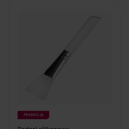
PROMOCJA