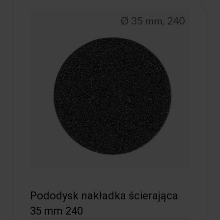
Pododysk nakładka ścierająca
35 mm 240