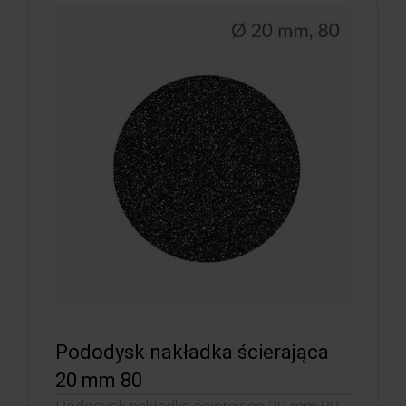
Pododysk nakładka ścierająca
20 mm 80