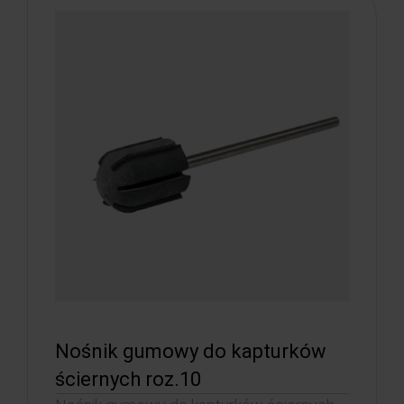
Nośnik gumowy do kapturków
ściernych roz.10