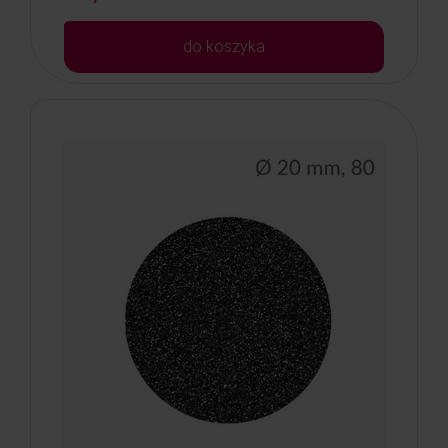
do koszyka