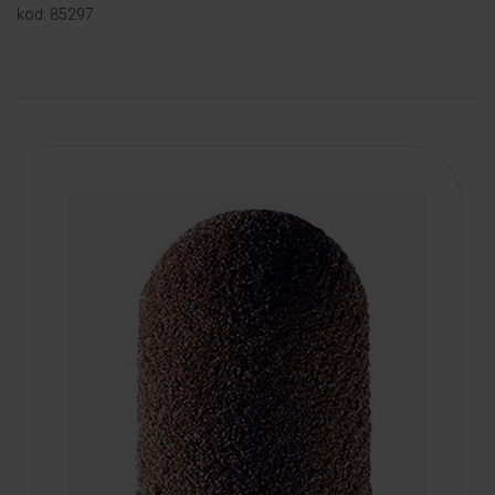
kod: 85297