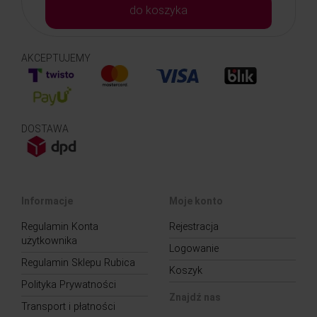
do koszyka
AKCEPTUJEMY
DOSTAWA
Informacje
Moje konto
Regulamin Konta
Rejestracja
użytkownika
Logowanie
Regulamin Sklepu Rubica
Koszyk
Polityka Prywatności
Znajdź nas
Transport i płatności