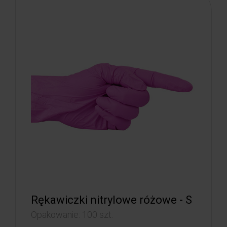
Rękawiczki nitrylowe różowe - S
Opakowanie: 100 szt.