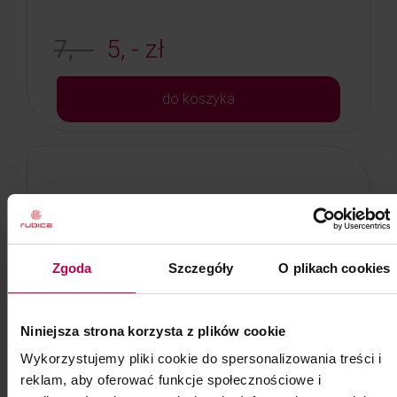
7, -
5, - zł
do koszyka
Zgoda
Szczegóły
O plikach cookies
Niniejsza strona korzysta z plików cookie
Wykorzystujemy pliki cookie do spersonalizowania treści i
reklam, aby oferować funkcje społecznościowe i