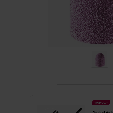
PROMOCJA