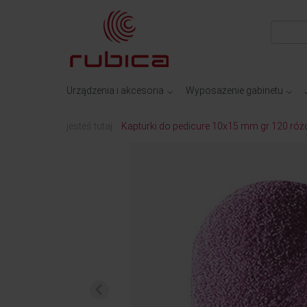
Urządzenia i akcesoria
Wyposażenie gabinetu
jesteś tutaj:
Kapturki do pedicure 10x15 mm gr 120 róż