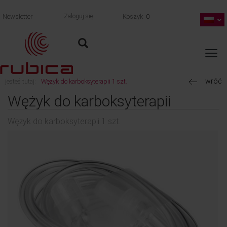
Newsletter
Zaloguj się
Koszyk
0
wróć
jesteś tutaj:
Wężyk do karboksyterapii 1 szt.
Wężyk do karboksyterapii
Wężyk do karboksyterapii 1 szt.