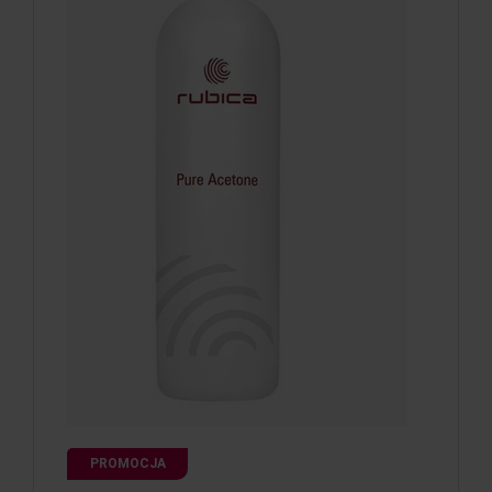
PROMOCJA