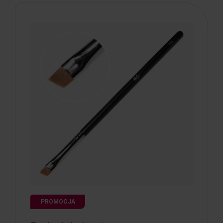
PROMOCJA