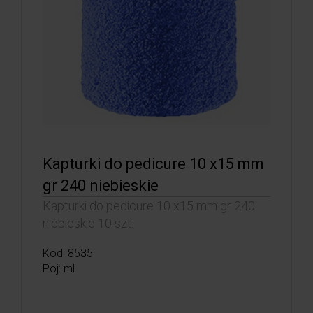
Kapturki do pedicure 10 x15 mm
gr 240 niebieskie
Kapturki do pedicure 10 x15 mm gr 240
niebieskie 10 szt.
Kod: 8535
Poj: ml