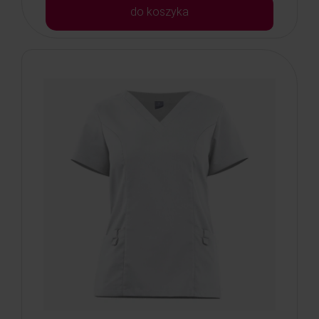
do koszyka