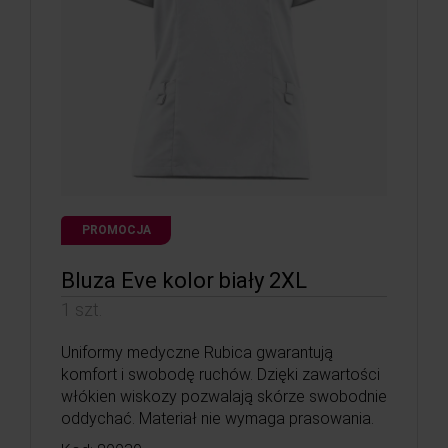
PROMOCJA
Bluza Eve kolor biały 2XL
1 szt.
Uniformy medyczne Rubica gwarantują
komfort i swobodę ruchów. Dzięki zawartości
włókien wiskozy pozwalają skórze swobodnie
oddychać. Materiał nie wymaga prasowania.