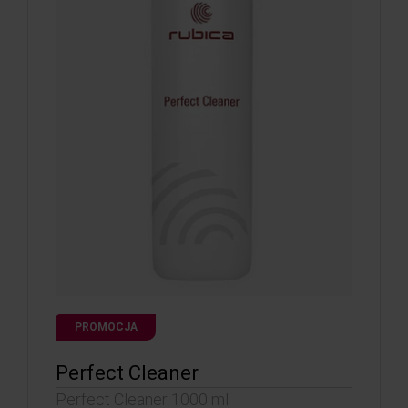
PROMOCJA
Perfect Cleaner
Perfect Cleaner 1000 ml