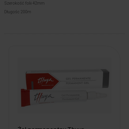
Szerokość folii 42mm
Długośc 200m