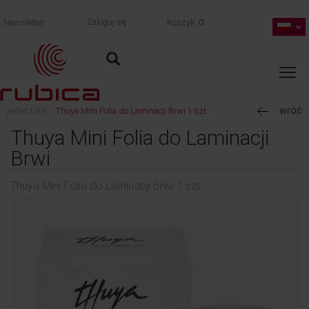
Newsletter
Zaloguj się
Koszyk
0
wróć
jesteś tutaj:
Thuya Mini Folia do Laminacji Brwi 1 szt.
Thuya Mini Folia do Laminacji
Brwi
Thuya Mini Folia do Laminacji Brwi 1 szt.