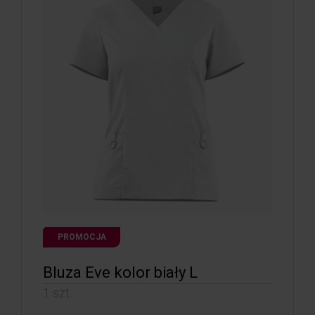
PROMOCJA
Bluza Eve kolor biały L
1 szt.