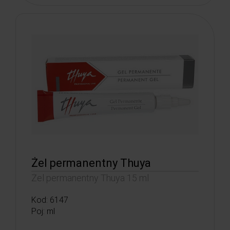
Żel permanentny Thuya
Żel permanentny Thuya 15 ml
Kod: 6147
Poj: ml