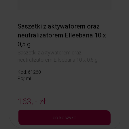
Saszetki z aktywatorem oraz
neutralizatorem Elleebana 10 x
0,5 g
Saszetki z aktywatorem oraz
neutralizatorem Elleebana 10 x 0,5 g
Kod: 61260
Poj: ml
163, - zł
do koszyka