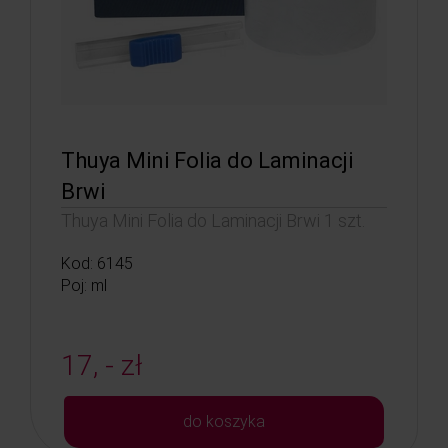
Thuya Mini Folia do Laminacji
Brwi
Thuya Mini Folia do Laminacji Brwi 1 szt.
Kod: 6145
Poj: ml
17, - zł
do koszyka