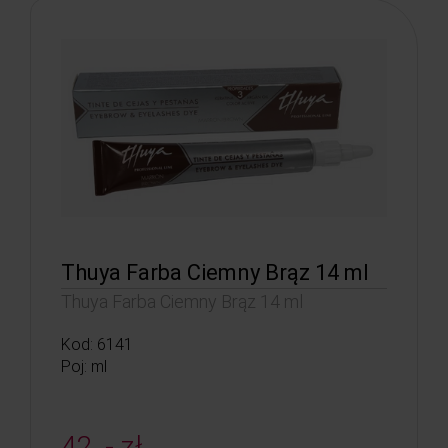
Thuya Farba Ciemny Brąz 14 ml
Thuya Farba Ciemny Brąz 14 ml
Kod: 6141
Poj: ml
42, - zł