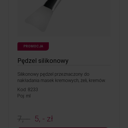
PROMOCJA
Pędzel silikonowy
Silikonowy pędzel przeznaczony do
nakładania masek kremowych, żeli, kremów.
Kod: 8233
Poj: ml
7, -
5, - zł