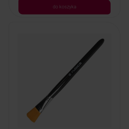
do koszyka