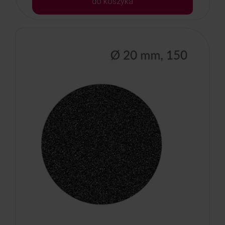
do koszyka