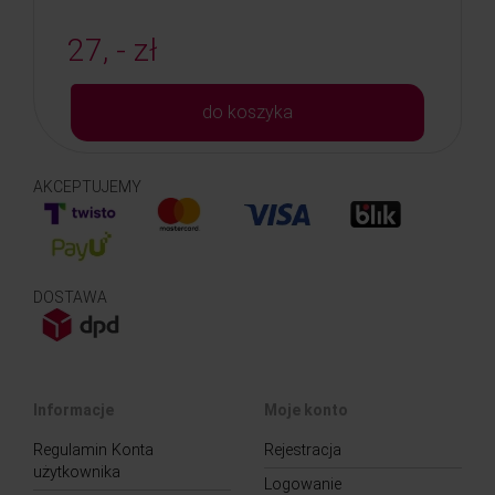
27, - zł
do koszyka
AKCEPTUJEMY
DOSTAWA
Informacje
Moje konto
Regulamin Konta
Rejestracja
użytkownika
Logowanie