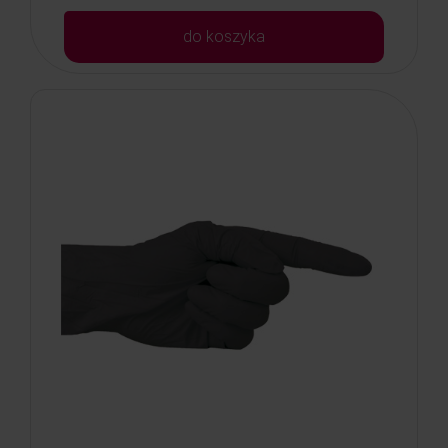
do koszyka