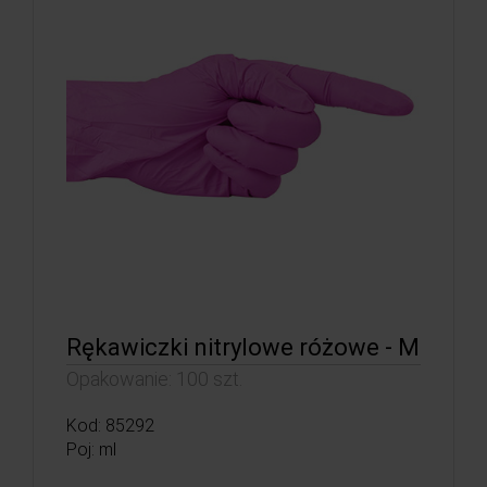
Rękawiczki nitrylowe różowe - M
Opakowanie: 100 szt.
Kod: 85292
Poj: ml