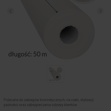
Polecane do zabiegów kosmetycznych, na ciało, stylizacji
paznokci oraz zabezpieczania odzieży klientów.