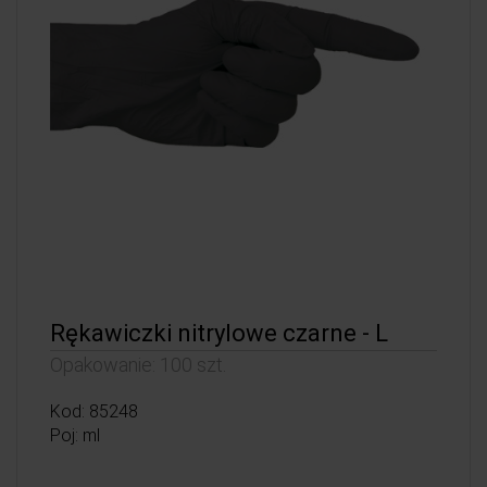
Rękawiczki nitrylowe czarne - L
Opakowanie: 100 szt.
Kod: 85248
Poj: ml