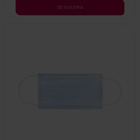
do koszyka