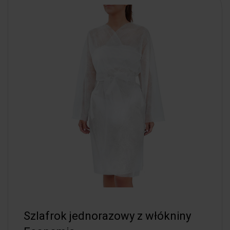
Szlafrok jednorazowy z włókniny