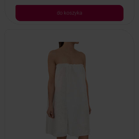
do koszyka