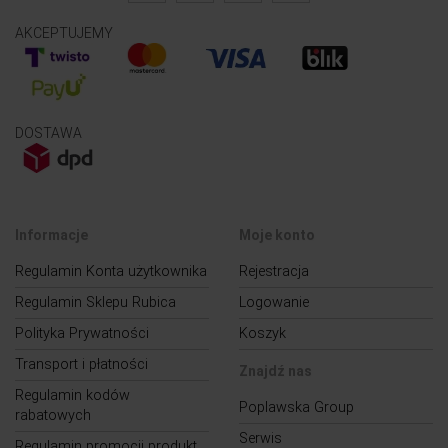
AKCEPTUJEMY
DOSTAWA
Informacje
Moje konto
Regulamin Konta użytkownika
Rejestracja
Regulamin Sklepu Rubica
Logowanie
Polityka Prywatności
Koszyk
Transport i płatności
Znajdź nas
Regulamin kodów
Poplawska Group
rabatowych
Serwis
Regulamin promocji produkt