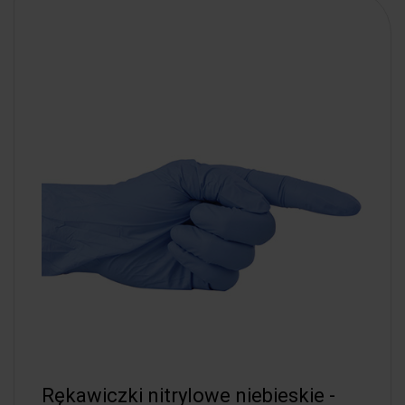
Rękawiczki nitrylowe niebieskie -