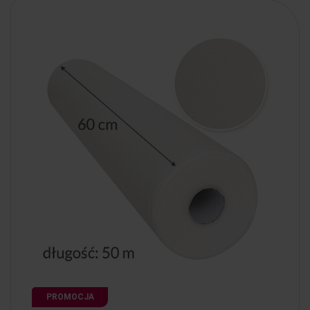
PROMOCJA