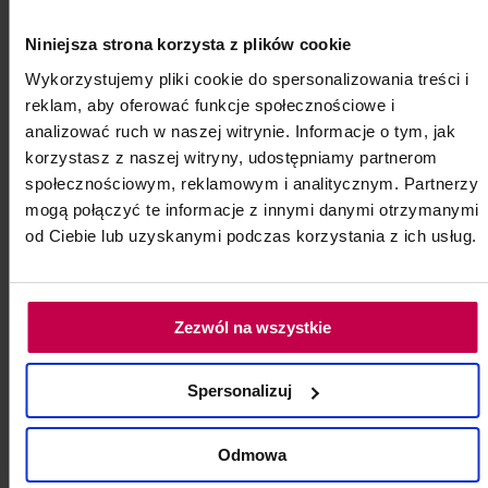
27, - zł
Niniejsza strona korzysta z plików cookie
Wykorzystujemy pliki cookie do spersonalizowania treści i
do koszyka
reklam, aby oferować funkcje społecznościowe i
analizować ruch w naszej witrynie. Informacje o tym, jak
korzystasz z naszej witryny, udostępniamy partnerom
społecznościowym, reklamowym i analitycznym. Partnerzy
mogą połączyć te informacje z innymi danymi otrzymanymi
od Ciebie lub uzyskanymi podczas korzystania z ich usług.
Zezwól na wszystkie
Spersonalizuj
Odmowa