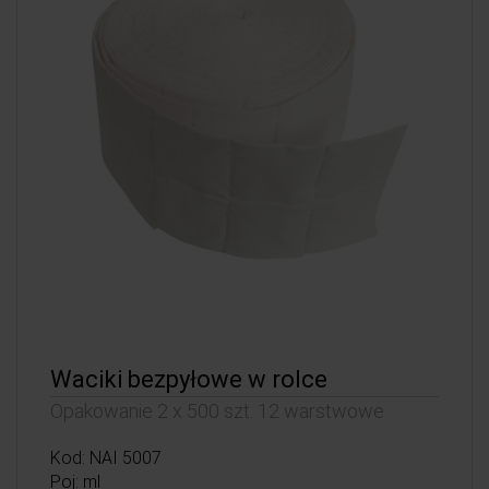
Waciki bezpyłowe w rolce
Opakowanie 2 x 500 szt. 12 warstwowe
Kod: NAI 5007
Poj: ml